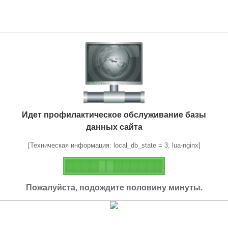
Идет профилактическое обслуживание базы
данных сайта
[Техническая информация: local_db_state = 3, lua-nginx]
Пожалуйста, подождите половину минуты.