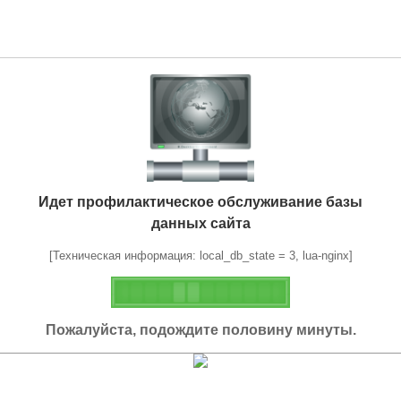
Идет профилактическое обслуживание базы
данных сайта
[Техническая информация: local_db_state = 3, lua-nginx]
Пожалуйста, подождите половину минуты.