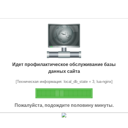
Идет профилактическое обслуживание базы
данных сайта
[Техническая информация: local_db_state = 3, lua-nginx]
Пожалуйста, подождите половину минуты.